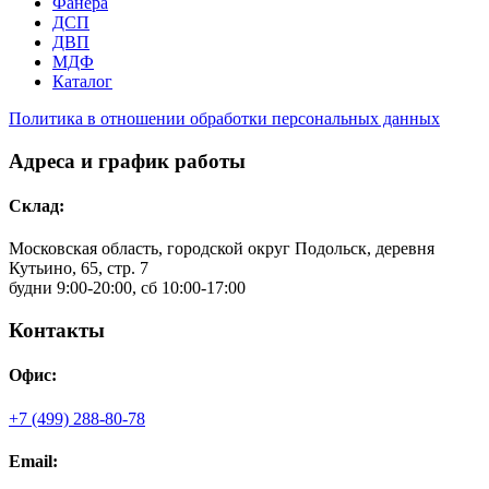
Фанера
ДСП
ДВП
МДФ
Каталог
Политика в отношении обработки персональных данных
Адреса и график работы
Склад:
Московская область, городской округ Подольск, деревня
Кутьино, 65, стр. 7
будни 9:00-20:00, сб 10:00-17:00
Контакты
Офис:
+7 (499) 288-80-78
Email: