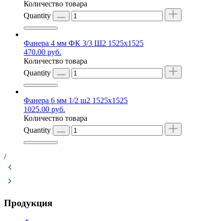
Количество товара
Quantity
Фанера 4 мм ФК 3/3 Ш2 1525х1525
470.00
руб.
Количество товара
Quantity
Фанера 6 мм 1/2 ш2 1525х1525
1025.00
руб.
Количество товара
Quantity
/
Продукция