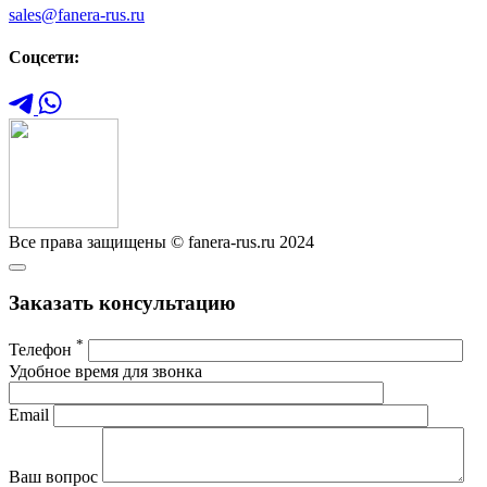
sales@fanera-rus.ru
Соцсети:
Все права защищены © fanera-rus.ru 2024
Заказать консультацию
*
Телефон
Удобное время для звонка
Email
Ваш вопрос