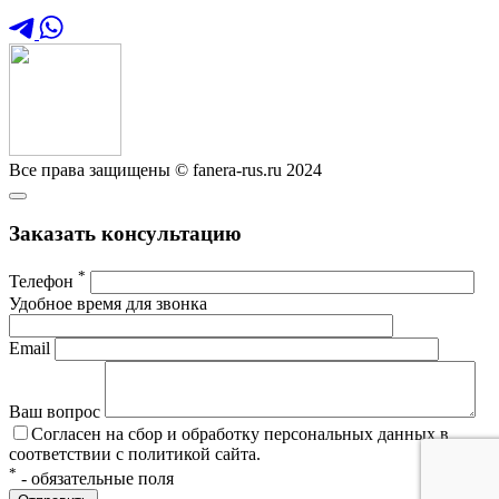
Все права защищены © fanera-rus.ru 2024
Заказать консультацию
*
Телефон
Удобное время для звонка
Email
Ваш вопрос
Согласен на сбор и обработку персональных данных в
соответствии с политикой сайта.
*
- обязательные поля