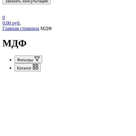
Заказать консультацию
0
0.00
руб.
Главная страница
МДФ
МДФ
Фильтры
Каталог