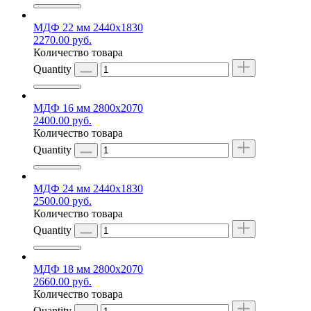
МДФ 22 мм 2440х1830
2270.00
руб.
Количество товара
Quantity
МДФ 16 мм 2800х2070
2400.00
руб.
Количество товара
Quantity
МДФ 24 мм 2440х1830
2500.00
руб.
Количество товара
Quantity
МДФ 18 мм 2800х2070
2660.00
руб.
Количество товара
Quantity