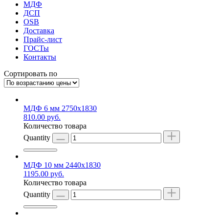
МДФ
ДСП
OSB
Доставка
Прайс-лист
ГОСТы
Контакты
Сортировать по
МДФ 6 мм 2750х1830
810.00
руб.
Количество товара
Quantity
МДФ 10 мм 2440х1830
1195.00
руб.
Количество товара
Quantity