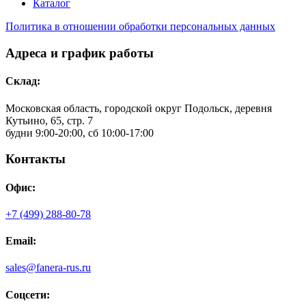
Каталог
Политика в отношении обработки персональных данных
Адреса и график работы
Склад:
Московская область, городской округ Подольск, деревня
Кутьино, 65, стр. 7
будни 9:00-20:00, сб 10:00-17:00
Контакты
Офис:
+7 (499) 288-80-78
Email:
sales@fanera-rus.ru
Соцсети: