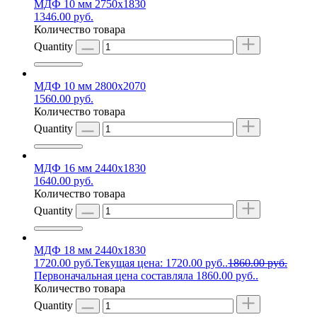
МДФ 10 мм 2750х1830
1346.00
руб.
Количество товара
Quantity
МДФ 10 мм 2800х2070
1560.00
руб.
Количество товара
Quantity
МДФ 16 мм 2440х1830
1640.00
руб.
Количество товара
Quantity
МДФ 18 мм 2440х1830
1720.00
руб.
Текущая цена: 1720.00 руб..
1860.00
руб.
Первоначальная цена составляла 1860.00 руб..
Количество товара
Quantity