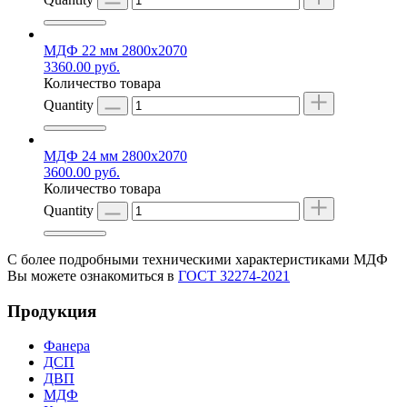
МДФ 22 мм 2800х2070
3360.00
руб.
Количество товара
Quantity
МДФ 24 мм 2800х2070
3600.00
руб.
Количество товара
Quantity
С более подробными техническими характеристиками МДФ
Вы можете ознакомиться в
ГОСТ 32274-2021
Продукция
Фанера
ДСП
ДВП
МДФ