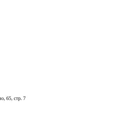
, 65, стр. 7