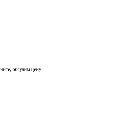
оните, обсудим цену