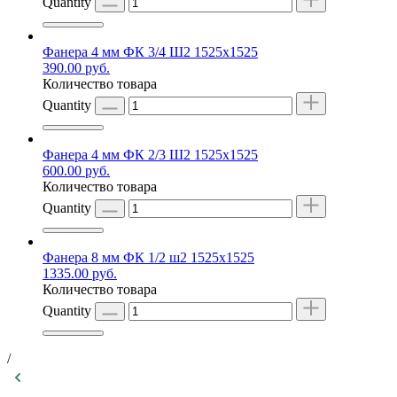
Quantity
Фанера 4 мм ФК 3/4 Ш2 1525х1525
390.00
руб.
Количество товара
Quantity
Фанера 4 мм ФК 2/3 Ш2 1525х1525
600.00
руб.
Количество товара
Quantity
Фанера 8 мм ФК 1/2 ш2 1525х1525
1335.00
руб.
Количество товара
Quantity
/