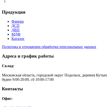
Продукция
Фанера
ДСП
ДВП
МДФ
Каталог
Политика в отношении обработки персональных данных
Адреса и график работы
Склад:
Московская область, городской округ Подольск, деревня Кутьино
будни 9:00-20:00, сб 10:00-17:00
Контакты
Офис: