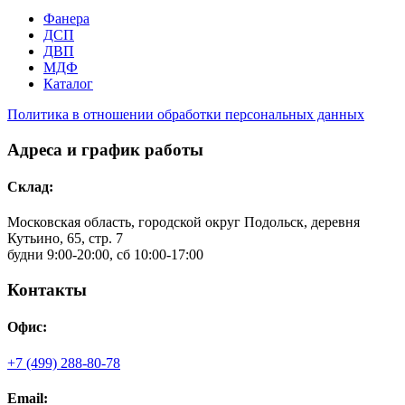
Фанера
ДСП
ДВП
МДФ
Каталог
Политика в отношении обработки персональных данных
Адреса и график работы
Склад:
Московская область, городской округ Подольск, деревня
Кутьино, 65, стр. 7
будни 9:00-20:00, сб 10:00-17:00
Контакты
Офис:
+7 (499) 288-80-78
Email: