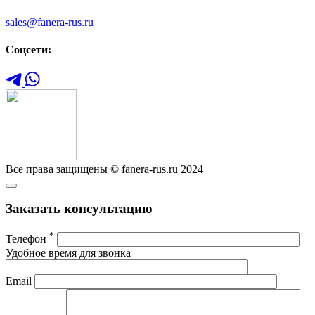
sales@fanera-rus.ru
Соцсети:
Все права защищены © fanera-rus.ru 2024
Заказать консультацию
*
Телефон
Удобное время для звонка
Email