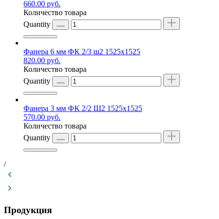
660.00
руб.
Количество товара
Quantity
Фанера 6 мм ФК 2/3 ш2 1525х1525
820.00
руб.
Количество товара
Quantity
Фанера 3 мм ФК 2/2 Ш2 1525х1525
570.00
руб.
Количество товара
Quantity
/
Продукция