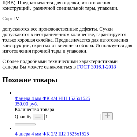
II(ВВ). Предназначается для отделки, изготовления
конструкций, различной специальной тары, упаковки.
Сорт IV
допускаются все производственные дефекты. Сучки
допускаются в неограниченном количестве, гарантируется
только хорошая склейка. Предназначается для изготовления
конструкций, скрытых от внешнего обзора. Используется для
изготовления прочной тары и упаковки.
С более подробными техническими характеристиками
фанеры Вы можете ознакомиться в
ГОСТ 3916.1-2018
Похожие товары
Фанера 4 мм ФК 4/4 НШ 1525х1525
350.00
руб.
Количество товара
Quantity
Фанера 4 мм ФК 2/2 Ш2 1525х1525