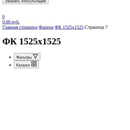
Заказать консультацию
0
0.00
руб.
Главная страница
Фанера
ФК 1525х1525
Страница 7
ФК 1525х1525
Фильтры
Каталог