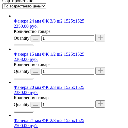
Сортировать по
Фанера 24 мм ФК 3/3 ш2 1525х1525
2350.00
руб.
Количество товара
Quantity
Фанера 15 мм ФК 1/2 ш2 1525х1525
2368.00
руб.
Количество товара
Quantity
Фанера 20 мм ФК 2/3 ш2 1525х1525
2380.00
руб.
Количество товара
Quantity
Фанера 21 мм ФК 2/3 ш2 1525х1525
2500.00
руб.