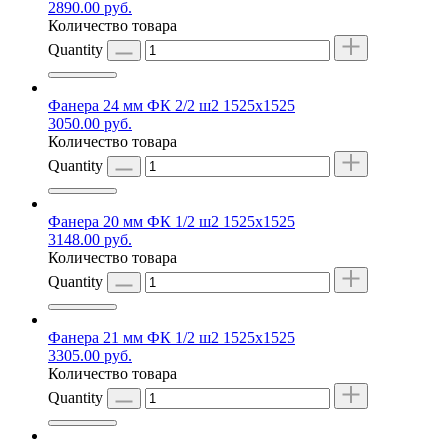
2890.00
руб.
Количество товара
Quantity
Фанера 24 мм ФК 2/2 ш2 1525х1525
3050.00
руб.
Количество товара
Quantity
Фанера 20 мм ФК 1/2 ш2 1525х1525
3148.00
руб.
Количество товара
Quantity
Фанера 21 мм ФК 1/2 ш2 1525х1525
3305.00
руб.
Количество товара
Quantity