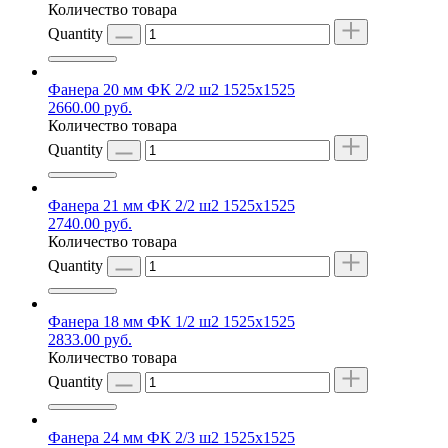
Количество товара
Quantity
Фанера 20 мм ФК 2/2 ш2 1525х1525
2660.00
руб.
Количество товара
Quantity
Фанера 21 мм ФК 2/2 ш2 1525х1525
2740.00
руб.
Количество товара
Quantity
Фанера 18 мм ФК 1/2 ш2 1525х1525
2833.00
руб.
Количество товара
Quantity
Фанера 24 мм ФК 2/3 ш2 1525х1525