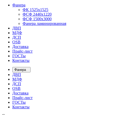
Фанера
ФК 1525х1525
ФСФ 2440х1220
ФСФ 1500х3000
Фанера ламинированная
ДВП
МДФ
ДСП
OSB
Доставка
Прайс-лист
ГОСТы
Контакты
Фанера
ДВП
МДФ
ДСП
OSB
Доставка
Прайс-лист
ГОСТы
Контакты