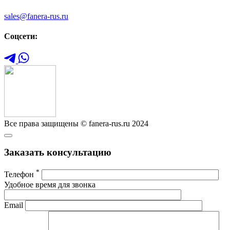
sales@fanera-rus.ru
Соцсети:
Все права защищены © fanera-rus.ru 2024
Заказать консультацию
*
Телефон
Удобное время для звонка
Email