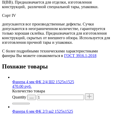
II(ВВ). Предназначается для отделки, изготовления
конструкций, различной специальной тары, упаковки.
Сорт IV
допускаются все производственные дефекты. Сучки
допускаются в неограниченном количестве, гарантируется
только хорошая склейка. Предназначается для изготовления
конструкций, скрытых от внешнего обзора. Используется для
изготовления прочной тары и упаковки.
С более подробными техническими характеристиками
фанеры Вы можете ознакомиться в
ГОСТ 3916.1-2018
Похожие товары
Фанера 4 мм ФК 2/4 Ш2 1525х1525
470.00
руб.
Количество товара
Quantity
Фанера 6 мм ФК 2/3 ш2 1525х1525