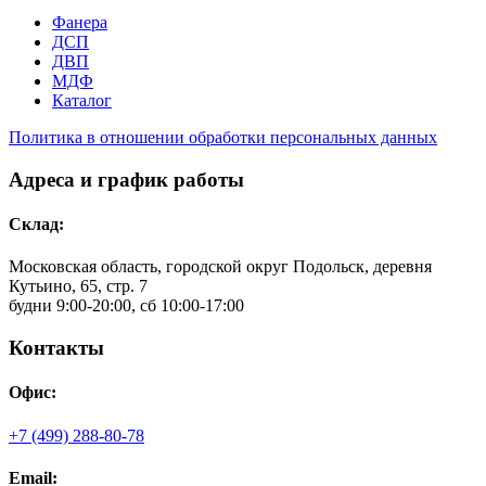
Фанера
ДСП
ДВП
МДФ
Каталог
Политика в отношении обработки персональных данных
Адреса и график работы
Склад:
Московская область, городской округ Подольск, деревня
Кутьино, 65, стр. 7
будни 9:00-20:00, сб 10:00-17:00
Контакты
Офис:
+7 (499) 288-80-78
Email: