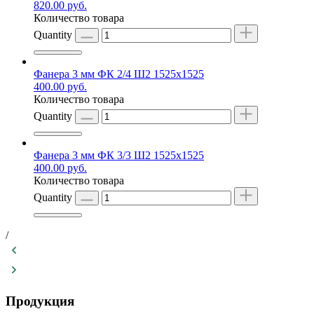
820.00
руб.
Количество товара
Quantity
Фанера 3 мм ФК 2/4 Ш2 1525х1525
400.00
руб.
Количество товара
Quantity
Фанера 3 мм ФК 3/3 Ш2 1525х1525
400.00
руб.
Количество товара
Quantity
/
Продукция