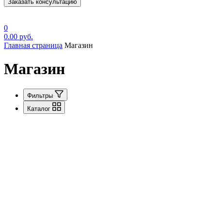
Заказать консультацию
0
0.00
руб.
Главная страница
Магазин
Магазин
Фильтры
Каталог