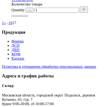
Количество товара
Quantity
1
«
...
16
17
Продукция
Фанера
ДСП
ДВП
МДФ
Каталог
Политика в отношении обработки персональных данных
Адреса и график работы
Склад:
Московская область, городской округ Подольск, деревня
Кутьино, 65, стр. 7
будни 9:00-20:00, сб 10:00-17:00