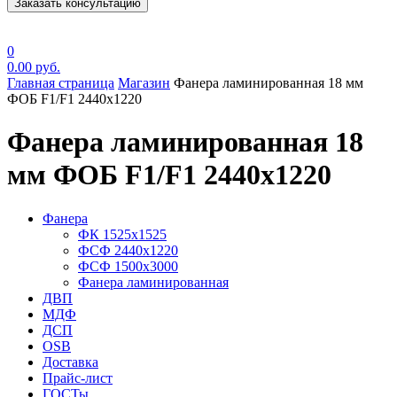
Заказать консультацию
0
0.00
руб.
Главная страница
Магазин
Фанера ламинированная 18 мм
ФОБ F1/F1 2440х1220
Фанера ламинированная 18
мм ФОБ F1/F1 2440х1220
Фанера
ФК 1525х1525
ФСФ 2440х1220
ФСФ 1500х3000
Фанера ламинированная
ДВП
МДФ
ДСП
OSB
Доставка
Прайс-лист
ГОСТы