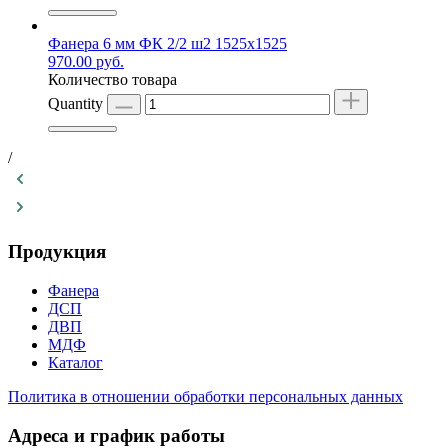
Фанера 6 мм ФК 2/2 ш2 1525х1525
970.00
руб.
Количество товара
Quantity
/
Продукция
Фанера
ДСП
ДВП
МДФ
Каталог
Политика в отношении обработки персональных данных
Адреса и график работы