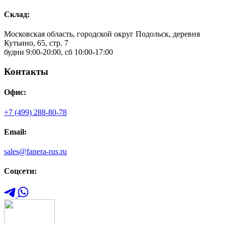
Склад:
Московская область, городской округ Подольск, деревня
Кутьино, 65, стр. 7
будни 9:00-20:00, сб 10:00-17:00
Контакты
Офис:
+7 (499) 288-80-78
Email:
sales@fanera-rus.ru
Соцсети: