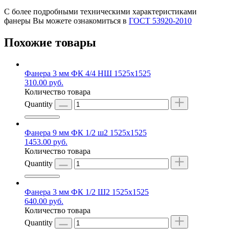
С более подробными техническими характеристиками
фанеры Вы можете ознакомиться в
ГОСТ 53920-2010
Похожие товары
Фанера 3 мм ФК 4/4 НШ 1525х1525
310.00
руб.
Количество товара
Quantity
Фанера 9 мм ФК 1/2 ш2 1525х1525
1453.00
руб.
Количество товара
Quantity
Фанера 3 мм ФК 1/2 Ш2 1525х1525
640.00
руб.
Количество товара
Quantity