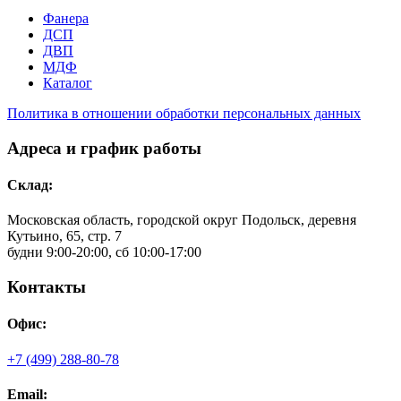
Фанера
ДСП
ДВП
МДФ
Каталог
Политика в отношении обработки персональных данных
Адреса и график работы
Склад:
Московская область, городской округ Подольск, деревня
Кутьино, 65, стр. 7
будни 9:00-20:00, сб 10:00-17:00
Контакты
Офис:
+7 (499) 288-80-78
Email: