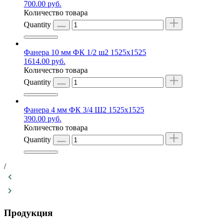
700.00
руб.
Количество товара
Quantity
Фанера 10 мм ФК 1/2 ш2 1525х1525
1614.00
руб.
Количество товара
Quantity
Фанера 4 мм ФК 3/4 Ш2 1525х1525
390.00
руб.
Количество товара
Quantity
/
Продукция