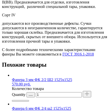
II(ВВ). Предназначается для отделки, изготовления
конструкций, различной специальной тары, упаковки.
Сорт IV
допускаются все производственные дефекты. Сучки
допускаются в неограниченном количестве, гарантируется
только хорошая склейка. Предназначается для изготовления
конструкций, скрытых от внешнего обзора. Используется для
изготовления прочной тары и упаковки.
С более подробными техническими характеристиками
фанеры Вы можете ознакомиться в
ГОСТ 3916.1-2018
Похожие товары
Фанера 3 мм ФК 2/2 Ш2 1525х1525
570.00
руб.
Количество товара
Quantity
Фанера 6 мм ФК 2/4 ш2 1525х1525