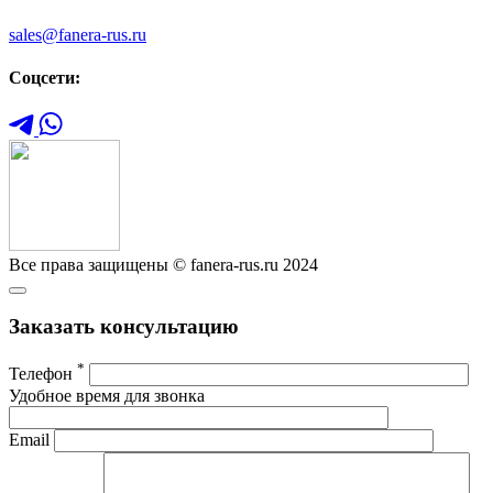
sales@fanera-rus.ru
Соцсети:
Все права защищены © fanera-rus.ru 2024
Заказать консультацию
*
Телефон
Удобное время для звонка
Email