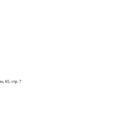
, 65, стр. 7