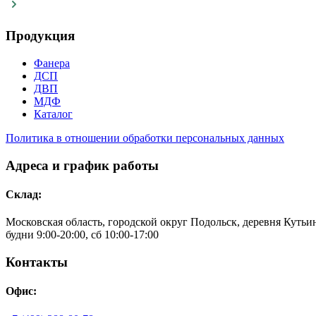
Продукция
Фанера
ДСП
ДВП
МДФ
Каталог
Политика в отношении обработки персональных данных
Адреса и график работы
Склад:
Московская область, городской округ Подольск, деревня Кутьино
будни 9:00-20:00, сб 10:00-17:00
Контакты
Офис: