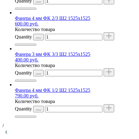
Quantity
Фанера 4 мм ФК 2/3 Ш2 1525х1525
600.00
руб.
Количество товара
Quantity
Фанера 3 мм ФК 3/3 Ш2 1525х1525
400.00
руб.
Количество товара
Quantity
Фанера 4 мм ФК 1/2 Ш2 1525х1525
790.00
руб.
Количество товара
Quantity
/