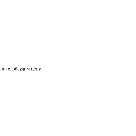
оните, обсудим цену