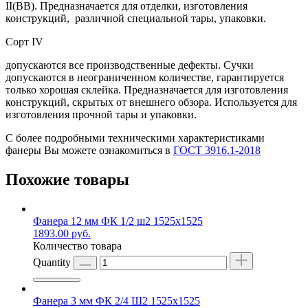
II(ВВ). Предназначается для отделки, изготовления
конструкций, различной специальной тары, упаковки.
Сорт IV
допускаются все производственные дефекты. Сучки
допускаются в неограниченном количестве, гарантируется
только хорошая склейка. Предназначается для изготовления
конструкций, скрытых от внешнего обзора. Используется для
изготовления прочной тары и упаковки.
С более подробными техническими характеристиками
фанеры Вы можете ознакомиться в
ГОСТ 3916.1-2018
Похожие товары
Фанера 12 мм ФК 1/2 ш2 1525х1525
1893.00
руб.
Количество товара
Quantity
Фанера 3 мм ФК 2/4 Ш2 1525х1525