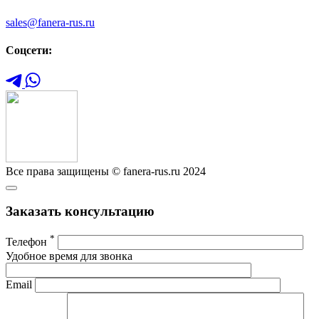
sales@fanera-rus.ru
Соцсети:
Все права защищены © fanera-rus.ru 2024
Заказать консультацию
*
Телефон
Удобное время для звонка
Email