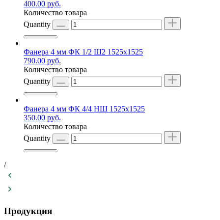
400.00
руб.
Количество товара
Quantity
Фанера 4 мм ФК 1/2 Ш2 1525х1525
790.00
руб.
Количество товара
Quantity
Фанера 4 мм ФК 4/4 НШ 1525х1525
350.00
руб.
Количество товара
Quantity
/
Продукция