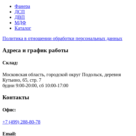
Фанера
ДСП
ДВП
МДФ
Каталог
Политика в отношении обработки персональных данных
Адреса и график работы
Склад:
Московская область, городской округ Подольск, деревня
Кутьино, 65, стр. 7
будни 9:00-20:00, сб 10:00-17:00
Контакты
Офис:
+7 (499) 288-80-78
Email: