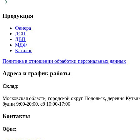
Продукция
Фанера
ДСП
ДВП
МДФ
Каталог
Политика в отношении обработки персональных данных
Адреса и график работы
Склад:
Московская область, городской округ Подольск, деревня Кутьино
будни 9:00-20:00, сб 10:00-17:00
Контакты
Офис: