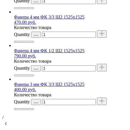
Quantity
Фанера 4 мм ФК 3/3 Ш2 1525х1525
470.00
руб.
Количество товара
Quantity
Фанера 4 мм ФК 1/2 Ш2 1525х1525
790.00
руб.
Количество товара
Quantity
Фанера 3 мм ФК 3/3 Ш2 1525х1525
400.00
руб.
Количество товара
Quantity
/