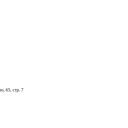
, 65, стр. 7