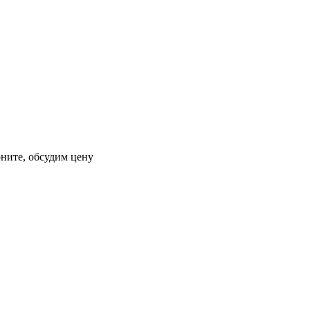
оните, обсудим цену