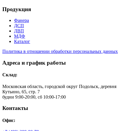
Продукция
Фанера
ДСП
ДВП
МДФ
Каталог
Политика в отношении обработки персональных данных
Адреса и график работы
Склад:
Московская область, городской округ Подольск, деревня
Кутьино, 65, стр. 7
будни 9:00-20:00, сб 10:00-17:00
Контакты
Офис: