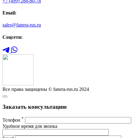
+7 (499) 288-80-78
Email:
sales@fanera-rus.ru
Соцсети:
Все права защищены © fanera-rus.ru 2024
Заказать консультацию
*
Телефон
Удобное время для звонка